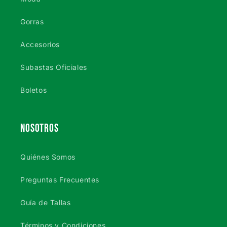
Gorras
Accesorios
Subastas Oficiales
Boletos
NOSOTROS
Quiénes Somos
Preguntas Frecuentes
Guía de Tallas
Términos y Condiciones