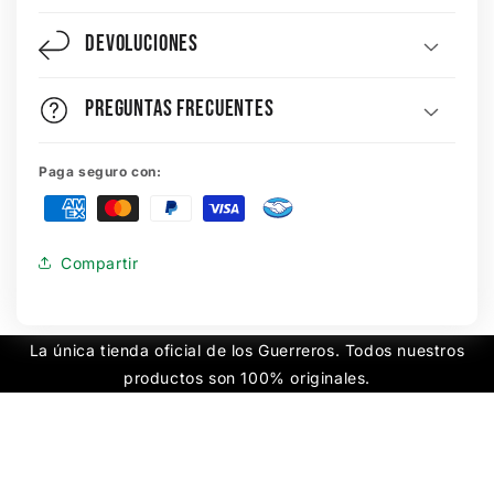
Devoluciones
Preguntas Frecuentes
Paga seguro con:
Compartir
La única tienda oficial de los Guerreros. Todos nuestros
productos son 100% originales.