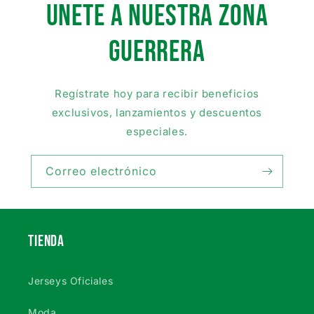
UNETE A NUESTRA ZONA
GUERRera
Regístrate hoy para recibir beneficios
exclusivos, lanzamientos y descuentos
especiales.
Correo electrónico
TIENDA
Jerseys Oficiales
Moda