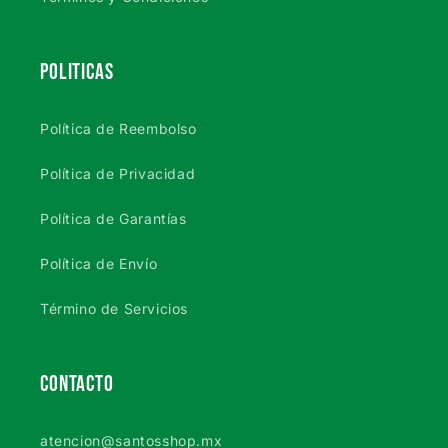
POLITICAS
Política de Reembolso
Política de Privacidad
Política de Garantías
Política de Envío
Término de Servicios
CONTACTO
atencion@santosshop.mx