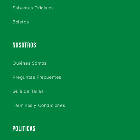
Subastas Oficiales
Boletos
NOSOTROS
Quiénes Somos
Preguntas Frecuentes
Guía de Tallas
Términos y Condiciones
POLITICAS