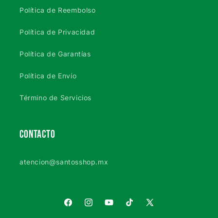
Política de Reembolso
Política de Privacidad
Política de Garantías
Política de Envío
Término de Servicios
CONTACTO
atencion@santosshop.mx
Facebook
Instagram
YouTube
TikTok
X