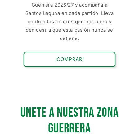
Guerrera 2026/27 y acompaña a
Santos Laguna en cada partido. Lleva
contigo los colores que nos unen y
demuestra que esta pasión nunca se
detiene.
¡COMPRAR!
UNETE A NUESTRA ZONA
GUERRera