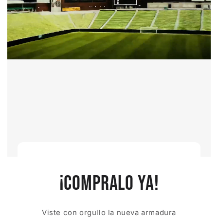
¡COMPRALO YA!
Viste con orgullo la nueva armadura