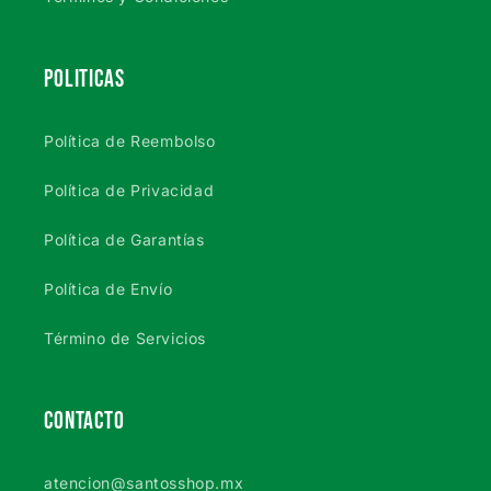
POLITICAS
Política de Reembolso
Política de Privacidad
Política de Garantías
Política de Envío
Término de Servicios
CONTACTO
atencion@santosshop.mx