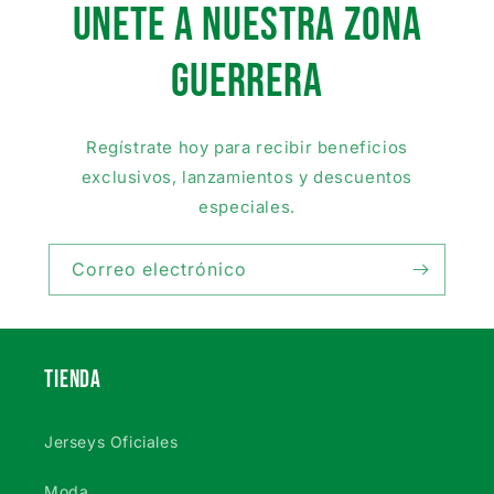
UNETE A NUESTRA ZONA
GUERRera
Regístrate hoy para recibir beneficios
exclusivos, lanzamientos y descuentos
especiales.
Correo electrónico
TIENDA
Jerseys Oficiales
Moda