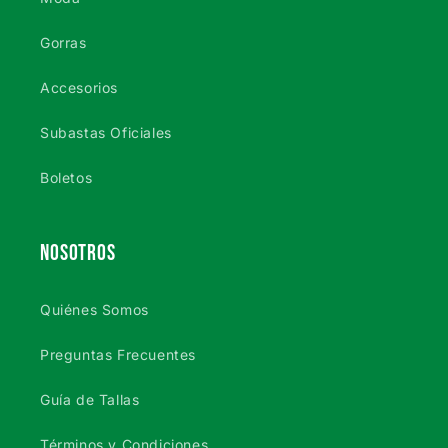
Gorras
Accesorios
Subastas Oficiales
Boletos
NOSOTROS
Quiénes Somos
Preguntas Frecuentes
Guía de Tallas
Términos y Condiciones