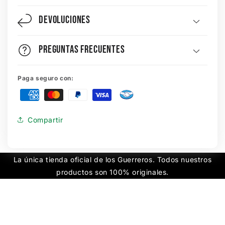
Devoluciones
Preguntas Frecuentes
Paga seguro con:
Compartir
La única tienda oficial de los Guerreros. Todos nuestros
productos son 100% originales.