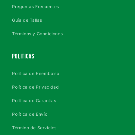
Preguntas Frecuentes
Guía de Tallas
Términos y Condiciones
POLITICAS
Política de Reembolso
Política de Privacidad
Política de Garantías
Política de Envío
Término de Servicios