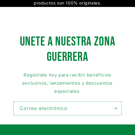
productos son 100% originales.
UNETE A NUESTRA ZONA
GUERRera
Regístrate hoy para recibir beneficios
exclusivos, lanzamientos y descuentos
especiales.
Correo electrónico