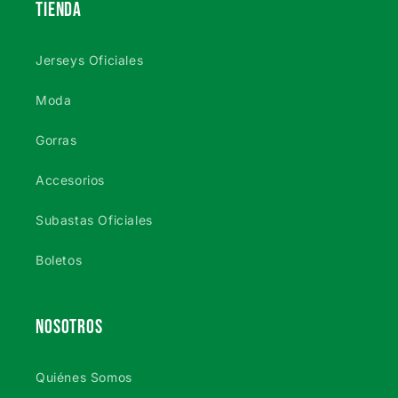
TIENDA
Jerseys Oficiales
Moda
Gorras
Accesorios
Subastas Oficiales
Boletos
NOSOTROS
Quiénes Somos