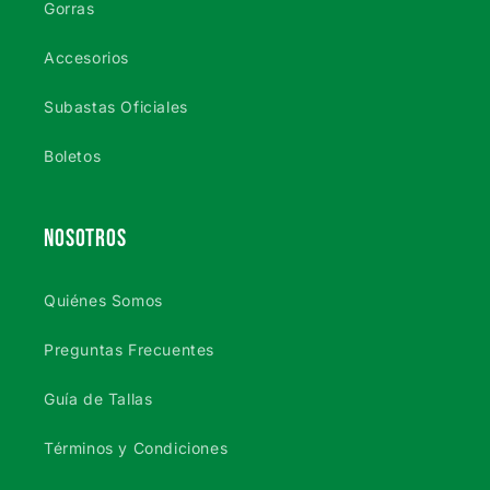
Gorras
Accesorios
Subastas Oficiales
Boletos
NOSOTROS
Quiénes Somos
Preguntas Frecuentes
Guía de Tallas
Términos y Condiciones