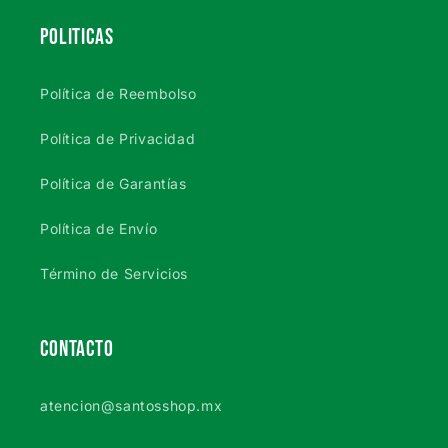
POLITICAS
Política de Reembolso
Política de Privacidad
Política de Garantías
Política de Envío
Término de Servicios
CONTACTO
atencion@santosshop.mx