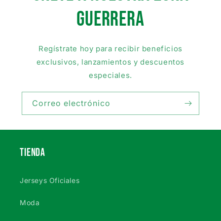
GUERRera
Regístrate hoy para recibir beneficios
exclusivos, lanzamientos y descuentos
especiales.
Correo electrónico
TIENDA
Jerseys Oficiales
Moda