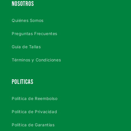
NOSOTROS
Quiénes Somos
Preguntas Frecuentes
Guía de Tallas
Términos y Condiciones
POLITICAS
Política de Reembolso
Política de Privacidad
Política de Garantías