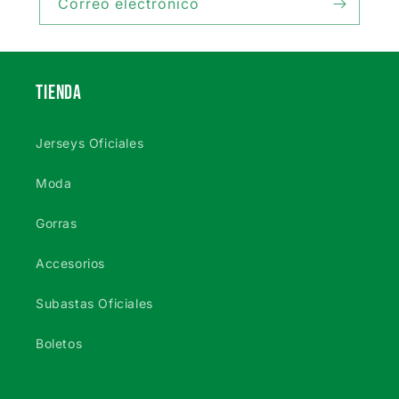
Correo electrónico
TIENDA
Jerseys Oficiales
Moda
Gorras
Accesorios
Subastas Oficiales
Boletos