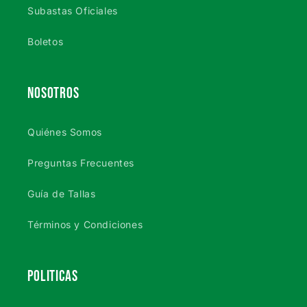
Subastas Oficiales
Boletos
NOSOTROS
Quiénes Somos
Preguntas Frecuentes
Guía de Tallas
Términos y Condiciones
POLITICAS